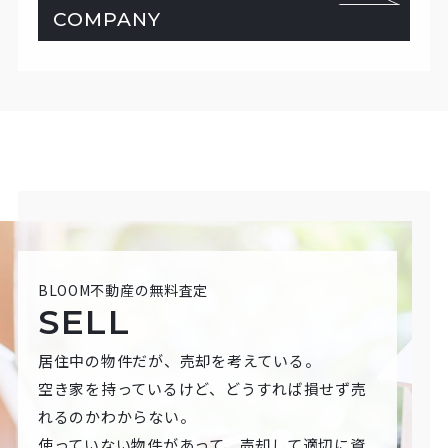
COMPANY
BLOOM不動産の無料査定
SELL
居住中の物件だが、売却を考えている。
空き家を持っているけど、どうすれば損せず売
れるのかわからない。
使っていない物件があって、売却して適切に資