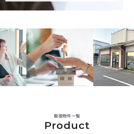
取扱物件一覧
Product