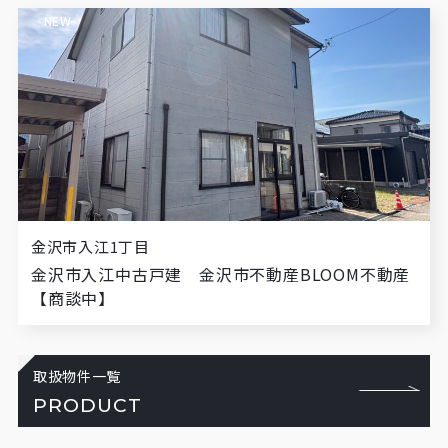
NEW
金沢市入江1丁目
金沢市入江中古戸建 金沢市不動産BLOOM不動産
【商談中】
取扱物件一覧
PRODUCT