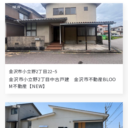
NEW
金沢市小立野2丁目22−5
金沢市小立野2丁目中古戸建 金沢市不動産BLOO
M不動産【NEW】
NEW