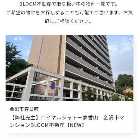
BLOOM不動産で取り扱い中の物件一覧です。
ご希望の物件をお探しすることも可能でございます、お気
軽にご相談ください。
NEW
金沢市春日町
【弊社売主】ロイヤルシャトー夢香山 金沢市マ
ンションBLOOM不動産【NEW】