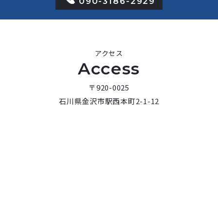
090-3186-2929
アクセス
Access
〒920-0025
石川県金沢市駅西本町2-1-12