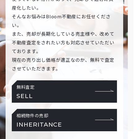
産化したい。
そんなお悩みはBloom不動産にお任せくださ
い。
また、売却が長期化している売主様や、改めて
不動産査定をされたい方も対応させていただい
ております。
現在の売り出し価格が適正なのか、無料で査定
させていただきます。
無料査定
SELL
相続物件の売却
INHERITANCE