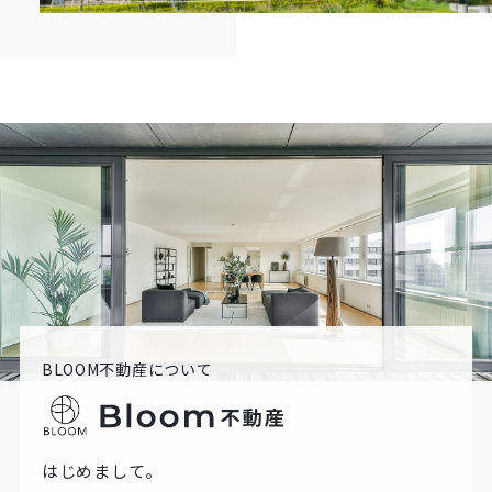
BLOOM不動産について
はじめまして。