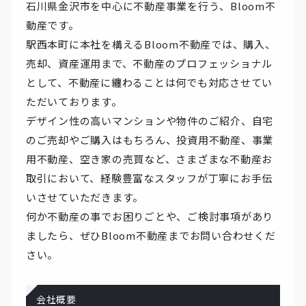
石川県金沢市を中心に不動産事業を行う、Bloom不
動産です。
駅西本町に本社を構えるBloom不動産では、購入、
売却、資産運用まで、不動産のプロフェッショナル
として、不動産に纏わることは何でも対応させてい
ただいております。
デザイン性の高いマンションや物件のご紹介、自宅
のご売却やご購入はもちろん、投資用不動産、事業
用不動産、空き家の売買など、さまざまな不動産お
取引において、経験豊富なスタッフが丁寧にお手伝
いさせていただきます。
何か不動産の事でお困りごとや、ご検討事項があり
ましたら、ぜひBloom不動産までお問い合わせくだ
さい。
会社概要