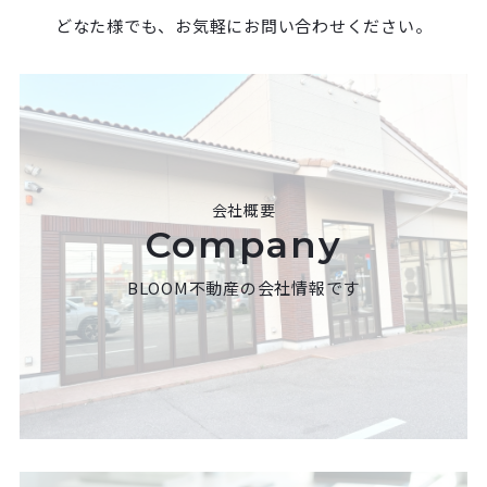
どなた様でも、お気軽にお問い合わせください。
会社概要
Company
BLOOM不動産の会社情報です