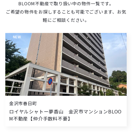
BLOOM不動産で取り扱い中の物件一覧です。
ご希望の物件をお探しすることも可能でございます、お気
軽にご相談ください。
NEW
金沢市春日町
ロイヤルシャトー夢香山 金沢市マンションBLOO
M不動産【仲介手数料不要】