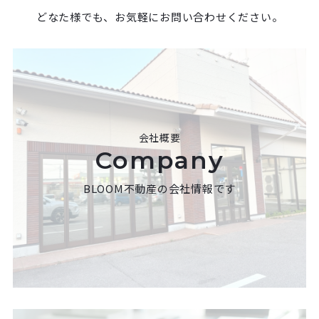
どなた様でも、お気軽にお問い合わせください。
会社概要
Company
BLOOM不動産の会社情報です