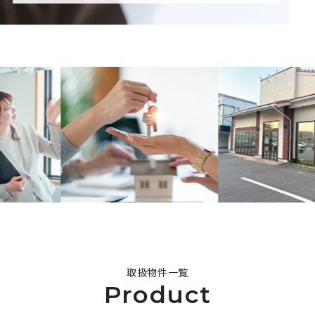
取扱物件一覧
Product