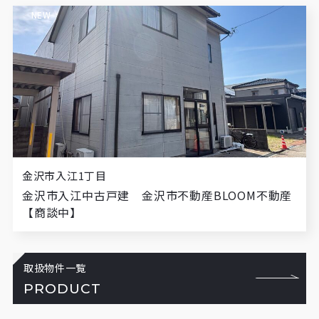
NEW
金沢市入江1丁目
金沢市入江中古戸建 金沢市不動産BLOOM不動産
【商談中】
取扱物件一覧
PRODUCT