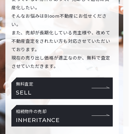
産化したい。
そんなお悩みはBloom不動産にお任せくださ
い。
また、売却が長期化している売主様や、改めて
不動産査定をされたい方も対応させていただい
ております。
現在の売り出し価格が適正なのか、無料で査定
させていただきます。
無料査定
SELL
相続物件の売却
INHERITANCE