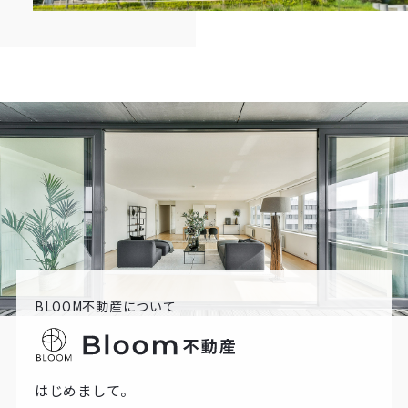
BLOOM不動産について
はじめまして。