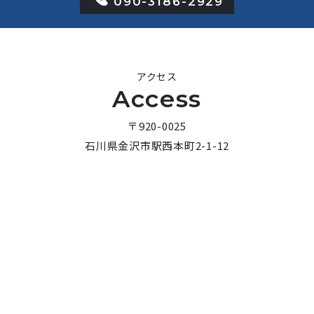
090-3186-2929
アクセス
Access
〒920-0025
石川県金沢市駅西本町2-1-12