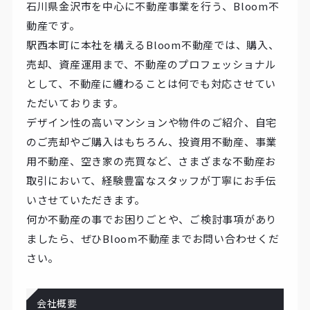
石川県金沢市を中心に不動産事業を行う、Bloom不
動産です。
駅西本町に本社を構えるBloom不動産では、購入、
売却、資産運用まで、不動産のプロフェッショナル
として、不動産に纏わることは何でも対応させてい
ただいております。
デザイン性の高いマンションや物件のご紹介、自宅
のご売却やご購入はもちろん、投資用不動産、事業
用不動産、空き家の売買など、さまざまな不動産お
取引において、経験豊富なスタッフが丁寧にお手伝
いさせていただきます。
何か不動産の事でお困りごとや、ご検討事項があり
ましたら、ぜひBloom不動産までお問い合わせくだ
さい。
会社概要