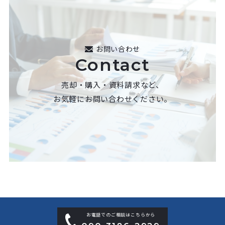
お問い合わせ
Contact
売却・購入・資料請求など、
お気軽にお問い合わせください。
お電話でのご相談はこちらから