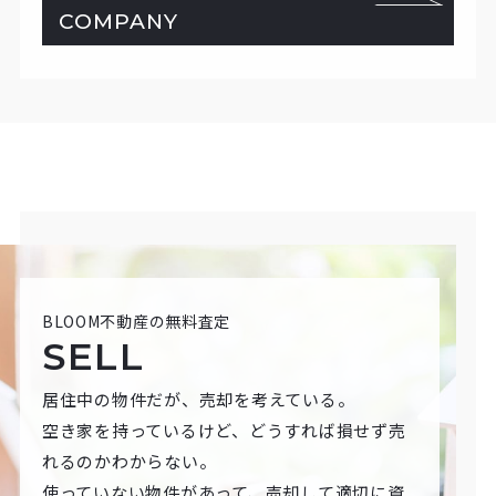
COMPANY
BLOOM不動産の無料査定
SELL
居住中の物件だが、売却を考えている。
空き家を持っているけど、どうすれば損せず売
れるのかわからない。
使っていない物件があって、売却して適切に資