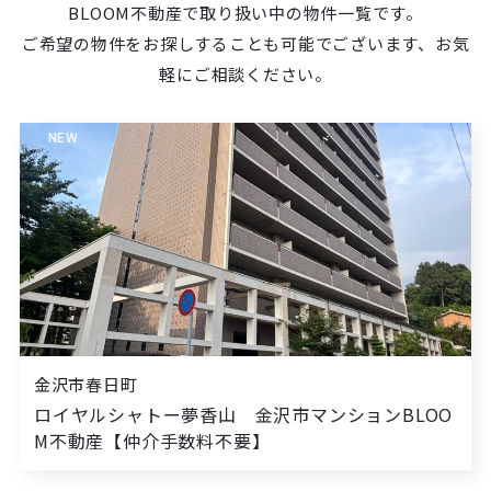
BLOOM不動産で取り扱い中の物件一覧です。
ご希望の物件をお探しすることも可能でございます、お気
軽にご相談ください。
NEW
金沢市春日町
ロイヤルシャトー夢香山 金沢市マンションBLOO
M不動産【仲介手数料不要】