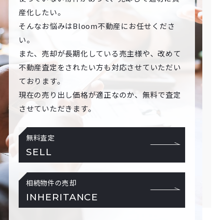
産化したい。
そんなお悩みはBloom不動産にお任せくださ
い。
また、売却が長期化している売主様や、改めて
不動産査定をされたい方も対応させていただい
ております。
現在の売り出し価格が適正なのか、無料で査定
させていただきます。
無料査定
SELL
相続物件の売却
INHERITANCE