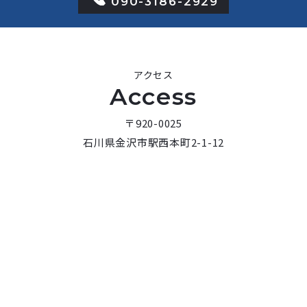
090-3186-2929
アクセス
Access
〒920-0025
石川県金沢市駅西本町2-1-12