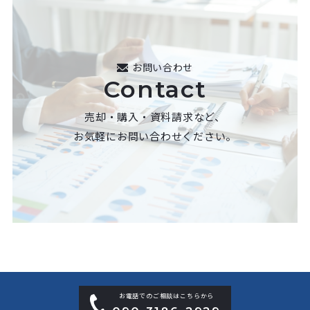
お問い合わせ
Contact
売却・購入・資料請求など、
お気軽にお問い合わせください。
お電話でのご相談はこちらから