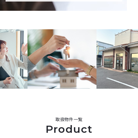
取扱物件一覧
Product