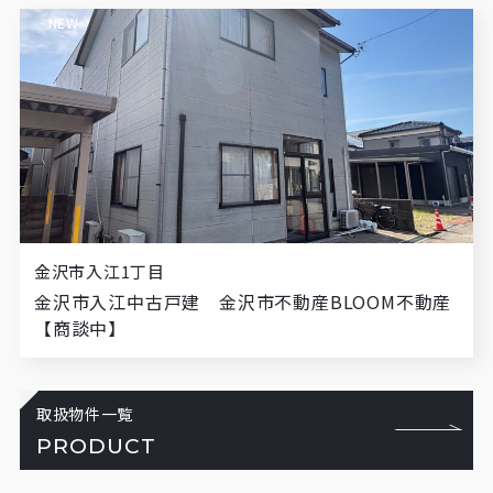
NEW
金沢市入江1丁目
金沢市入江中古戸建 金沢市不動産BLOOM不動産
【商談中】
取扱物件一覧
PRODUCT