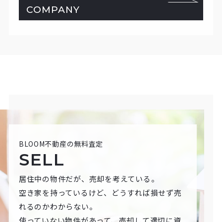
COMPANY
BLOOM不動産の無料査定
SELL
居住中の物件だが、売却を考えている。
空き家を持っているけど、どうすれば損せず売
れるのかわからない。
使っていない物件があって、売却して適切に資