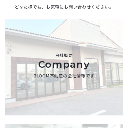
どなた様でも、お気軽にお問い合わせください。
会社概要
Company
BLOOM不動産の会社情報です