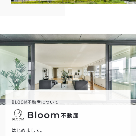
BLOOM不動産について
はじめまして。