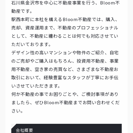
石川県金沢市を中心に不動産事業を行う、Bloom不
動産です。
駅西本町に本社を構えるBloom不動産では、購入、
売却、資産運用まで、不動産のプロフェッショナル
として、不動産に纏わることは何でも対応させてい
ただいております。
デザイン性の高いマンションや物件のご紹介、自宅
のご売却やご購入はもちろん、投資用不動産、事業
用不動産、空き家の売買など、さまざまな不動産お
取引において、経験豊富なスタッフが丁寧にお手伝
いさせていただきます。
何か不動産の事でお困りごとや、ご検討事項があり
ましたら、ぜひBloom不動産までお問い合わせくだ
さい。
会社概要