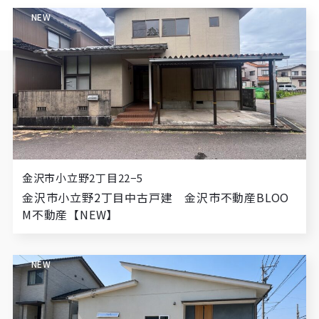
NEW
金沢市小立野2丁目22−5
金沢市小立野2丁目中古戸建 金沢市不動産BLOO
M不動産【NEW】
NEW