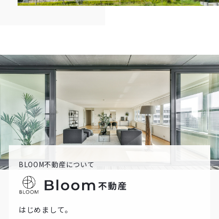
BLOOM不動産について
はじめまして。