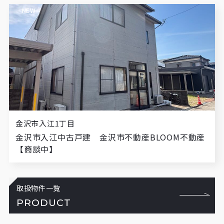
NEW
金沢市入江1丁目
金沢市入江中古戸建 金沢市不動産BLOOM不動産
【商談中】
取扱物件一覧
PRODUCT