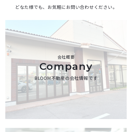
どなた様でも、お気軽にお問い合わせください。
会社概要
Company
BLOOM不動産の会社情報です