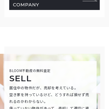
COMPANY
BLOOM不動産の無料査定
SELL
居住中の物件だが、売却を考えている。
空き家を持っているけど、どうすれば損せず売
れるのかわからない。
使っていない物件があって、売却して適切に資