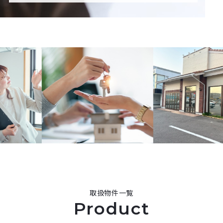
取扱物件一覧
Product