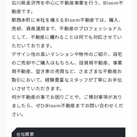
石川県金沢市を中心に不動産事業を行う、Bloom不
動産です。
駅西本町に本社を構えるBloom不動産では、購入、
売却、資産運用まで、不動産のプロフェッショナル
として、不動産に纏わることは何でも対応させてい
ただいております。
デザイン性の高いマンションや物件のご紹介、自宅
のご売却やご購入はもちろん、投資用不動産、事業
用不動産、空き家の売買など、さまざまな不動産お
取引において、経験豊富なスタッフが丁寧にお手伝
いさせていただきます。
何か不動産の事でお困りごとや、ご検討事項があり
ましたら、ぜひBloom不動産までお問い合わせくだ
さい。
会社概要