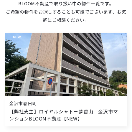
BLOOM不動産で取り扱い中の物件一覧です。
ご希望の物件をお探しすることも可能でございます、お気
軽にご相談ください。
NEW
金沢市春日町
【弊社売主】ロイヤルシャトー夢香山 金沢市マ
ンションBLOOM不動産【NEW】