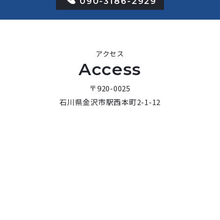
090-3186-2929
アクセス
Access
〒920-0025
石川県金沢市駅西本町2-1-12