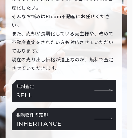
産化したい。
そんなお悩みはBloom不動産にお任せくださ
い。
また、売却が長期化している売主様や、改めて
不動産査定をされたい方も対応させていただい
ております。
現在の売り出し価格が適正なのか、無料で査定
させていただきます。
無料査定
SELL
相続物件の売却
INHERITANCE