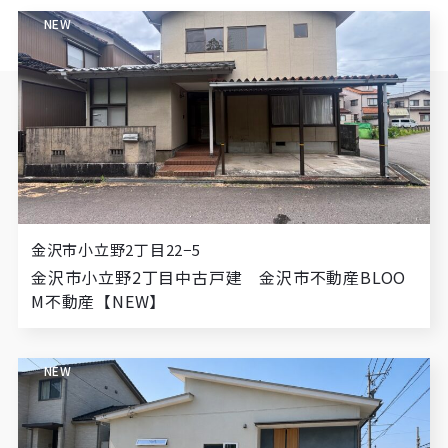
NEW
金沢市小立野2丁目22−5
金沢市小立野2丁目中古戸建 金沢市不動産BLOO
M不動産【NEW】
NEW