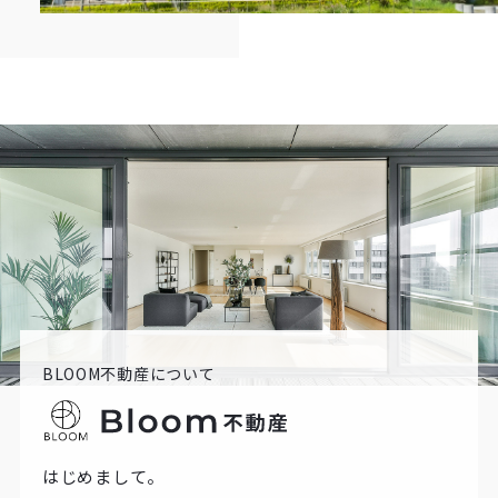
BLOOM不動産について
はじめまして。