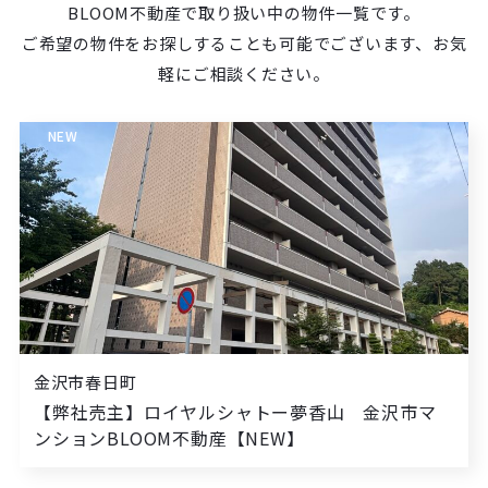
BLOOM不動産で取り扱い中の物件一覧です。
ご希望の物件をお探しすることも可能でございます、お気
軽にご相談ください。
NEW
金沢市春日町
【弊社売主】ロイヤルシャトー夢香山 金沢市マ
ンションBLOOM不動産【NEW】