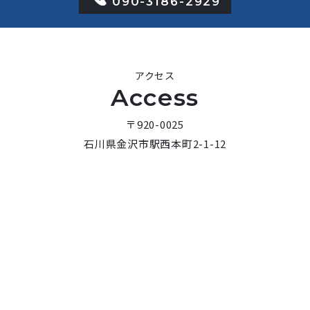
090-3186-2929
アクセス
Access
〒920-0025
石川県金沢市駅西本町2-1-12