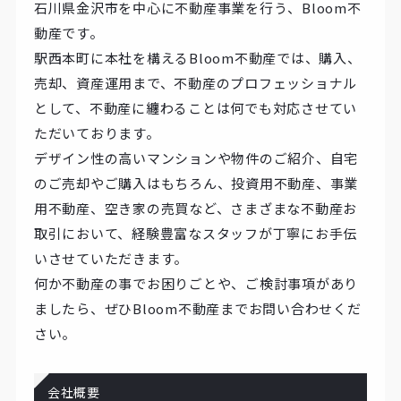
石川県金沢市を中心に不動産事業を行う、Bloom不
動産です。
駅西本町に本社を構えるBloom不動産では、購入、
売却、資産運用まで、不動産のプロフェッショナル
として、不動産に纏わることは何でも対応させてい
ただいております。
デザイン性の高いマンションや物件のご紹介、自宅
のご売却やご購入はもちろん、投資用不動産、事業
用不動産、空き家の売買など、さまざまな不動産お
取引において、経験豊富なスタッフが丁寧にお手伝
いさせていただきます。
何か不動産の事でお困りごとや、ご検討事項があり
ましたら、ぜひBloom不動産までお問い合わせくだ
さい。
会社概要