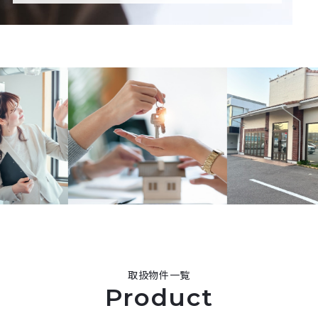
取扱物件一覧
Product