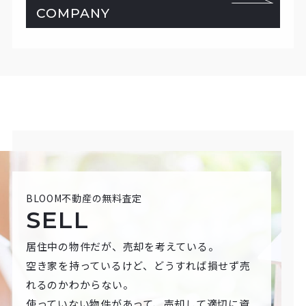
COMPANY
BLOOM不動産の無料査定
SELL
居住中の物件だが、売却を考えている。
空き家を持っているけど、どうすれば損せず売
れるのかわからない。
使っていない物件があって、売却して適切に資