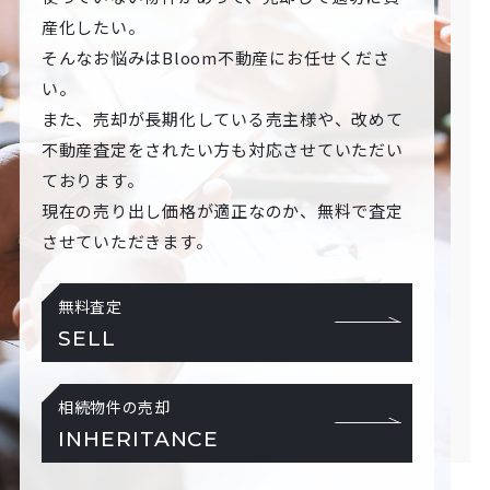
産化したい。
そんなお悩みはBloom不動産にお任せくださ
い。
また、売却が長期化している売主様や、改めて
不動産査定をされたい方も対応させていただい
ております。
現在の売り出し価格が適正なのか、無料で査定
させていただきます。
無料査定
SELL
相続物件の売却
INHERITANCE