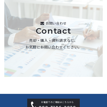
お問い合わせ
Contact
売却・購入・資料請求など、
お気軽にお問い合わせください。
お電話でのご相談はこちらから