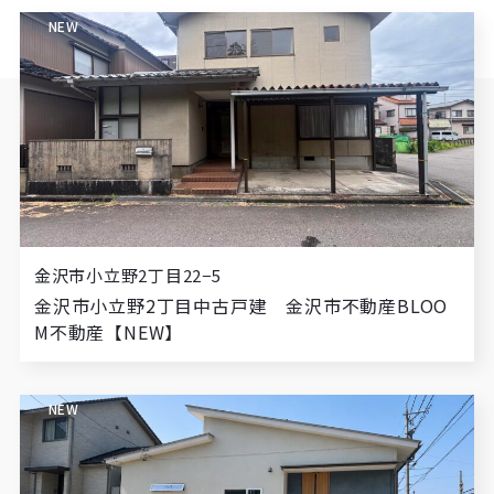
NEW
金沢市小立野2丁目22−5
金沢市小立野2丁目中古戸建 金沢市不動産BLOO
M不動産【NEW】
NEW