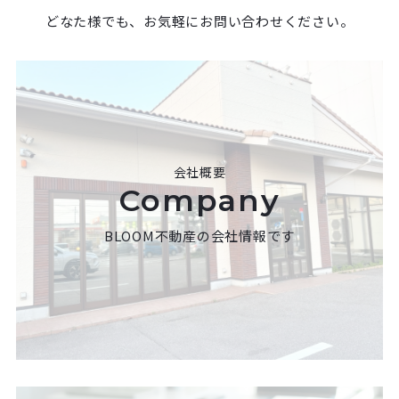
どなた様でも、お気軽にお問い合わせください。
会社概要
Company
BLOOM不動産の会社情報です