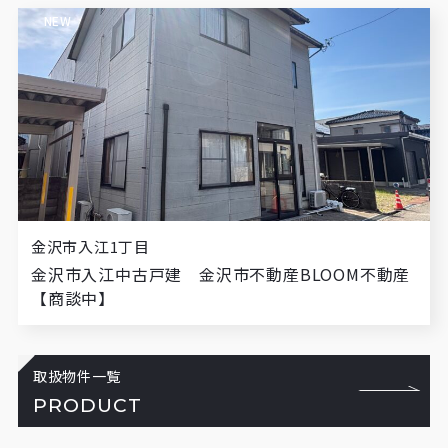
NEW
金沢市入江1丁目
金沢市入江中古戸建 金沢市不動産BLOOM不動産
【商談中】
取扱物件一覧
PRODUCT