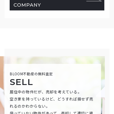
COMPANY
BLOOM不動産の無料査定
SELL
居住中の物件だが、売却を考えている。
空き家を持っているけど、どうすれば損せず売
れるのかわからない。
使っていない物件があって、売却して適切に資