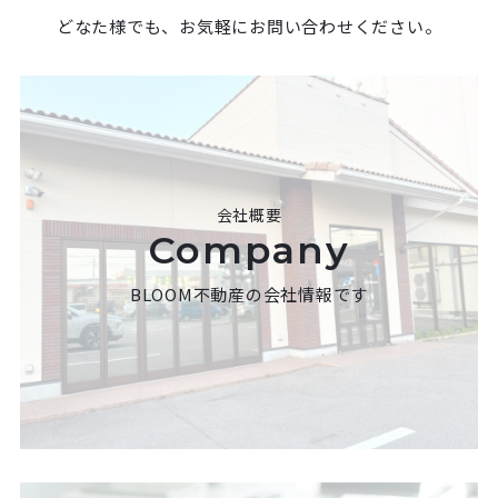
どなた様でも、お気軽にお問い合わせください。
会社概要
Company
BLOOM不動産の会社情報です