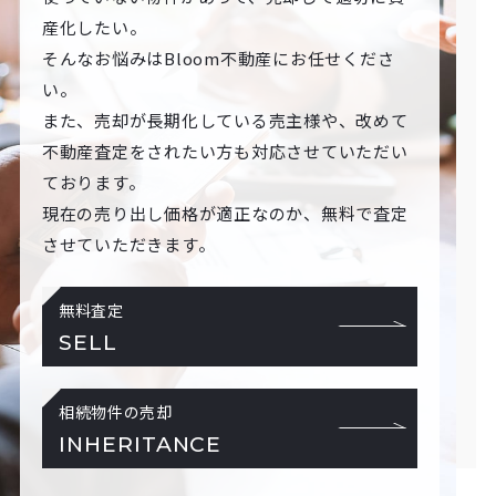
産化したい。
そんなお悩みはBloom不動産にお任せくださ
い。
また、売却が長期化している売主様や、改めて
不動産査定をされたい方も対応させていただい
ております。
現在の売り出し価格が適正なのか、無料で査定
させていただきます。
無料査定
SELL
相続物件の売却
INHERITANCE