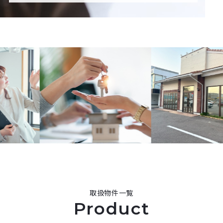
取扱物件一覧
Product