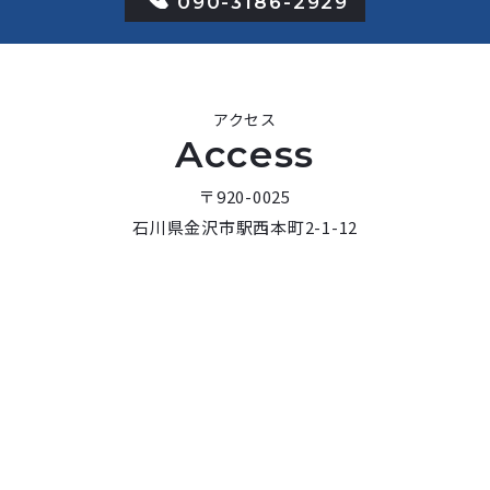
090-3186-2929
アクセス
Access
〒920-0025
石川県金沢市駅西本町2-1-12