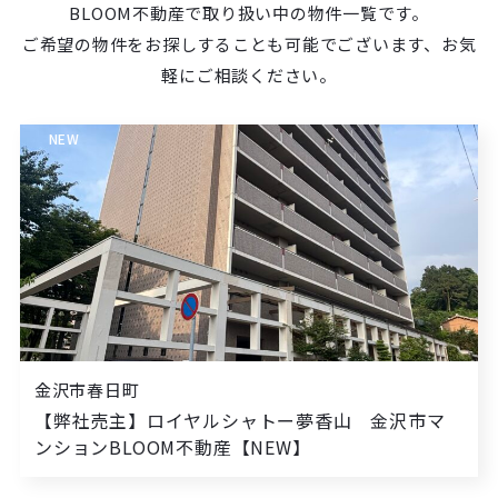
BLOOM不動産で取り扱い中の物件一覧です。
ご希望の物件をお探しすることも可能でございます、お気
軽にご相談ください。
NEW
金沢市春日町
【弊社売主】ロイヤルシャトー夢香山 金沢市マ
ンションBLOOM不動産【NEW】