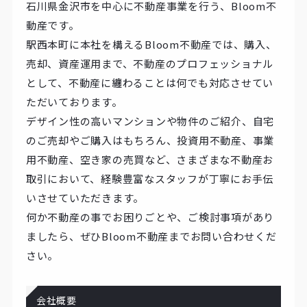
石川県金沢市を中心に不動産事業を行う、Bloom不
動産です。
駅西本町に本社を構えるBloom不動産では、購入、
売却、資産運用まで、不動産のプロフェッショナル
として、不動産に纏わることは何でも対応させてい
ただいております。
デザイン性の高いマンションや物件のご紹介、自宅
のご売却やご購入はもちろん、投資用不動産、事業
用不動産、空き家の売買など、さまざまな不動産お
取引において、経験豊富なスタッフが丁寧にお手伝
いさせていただきます。
何か不動産の事でお困りごとや、ご検討事項があり
ましたら、ぜひBloom不動産までお問い合わせくだ
さい。
会社概要