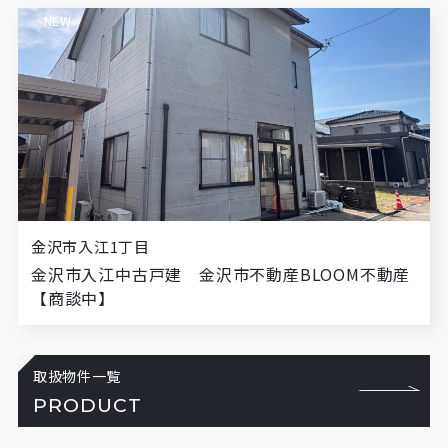
NEW
金沢市入江1丁目
金沢市入江中古戸建 金沢市不動産BLOOM不動産
【商談中】
取扱物件一覧
PRODUCT