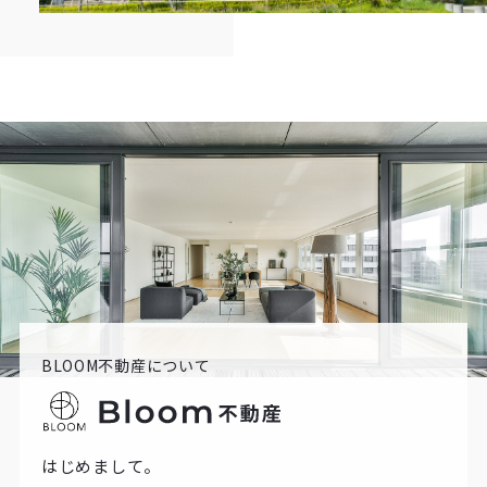
BLOOM不動産について
はじめまして。