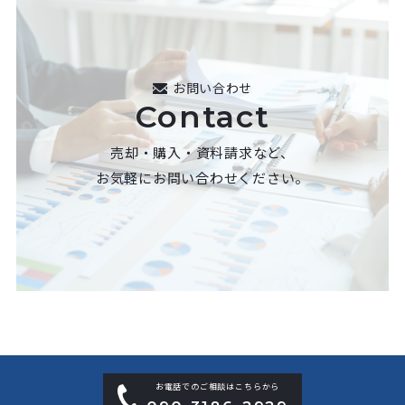
お問い合わせ
Contact
売却・購入・資料請求など、
お気軽にお問い合わせください。
お電話でのご相談はこちらから