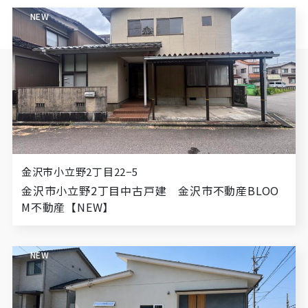
NEW
金沢市小立野2丁目22−5
金沢市小立野2丁目中古戸建 金沢市不動産BLOO
M不動産【NEW】
NEW