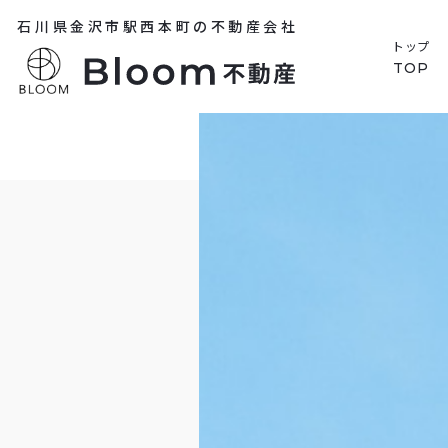
石川県金沢市駅西本町の不動産会社
トップ
TOP