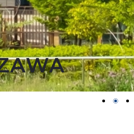
AZAWA