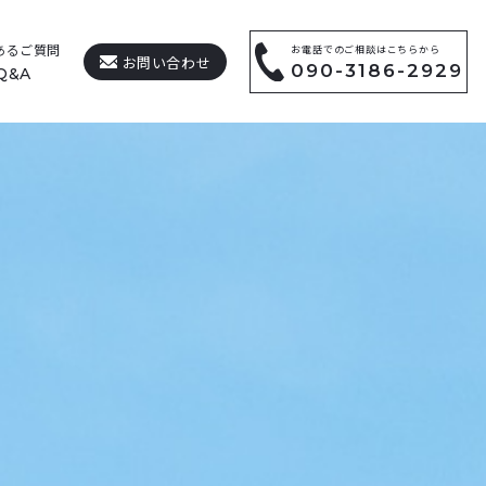
あるご質問
お電話でのご相談はこちらから
お問い合わせ
090-3186-2929
Q&A