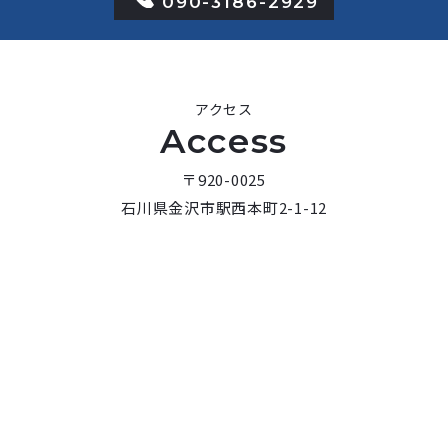
090-3186-2929
アクセス
Access
〒920-0025
石川県金沢市駅西本町2-1-12