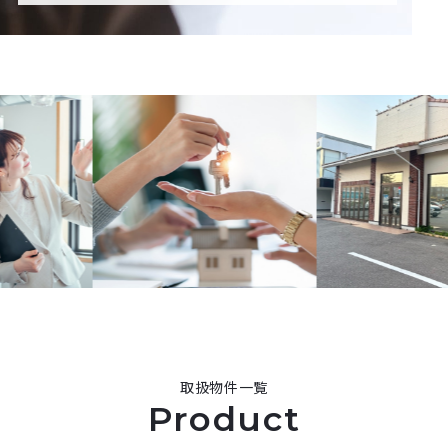
取扱物件一覧
Product