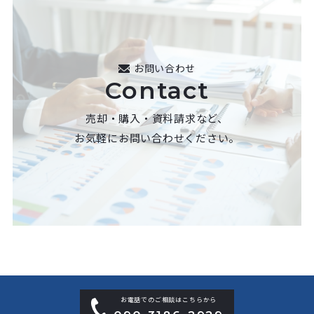
お問い合わせ
Contact
売却・購入・資料請求など、
お気軽にお問い合わせください。
お電話でのご相談はこちらから