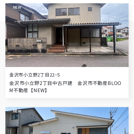
NEW
金沢市小立野2丁目22−5
金沢市小立野2丁目中古戸建 金沢市不動産BLOO
M不動産【NEW】
NEW