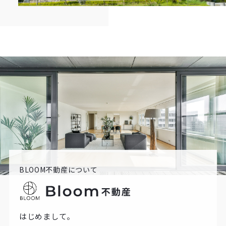
BLOOM不動産について
はじめまして。