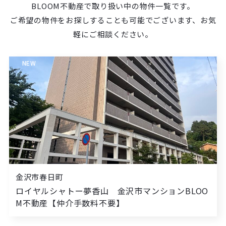
BLOOM不動産で取り扱い中の物件一覧です。
ご希望の物件をお探しすることも可能でございます、お気
軽にご相談ください。
NEW
金沢市春日町
ロイヤルシャトー夢香山 金沢市マンションBLOO
M不動産【仲介手数料不要】