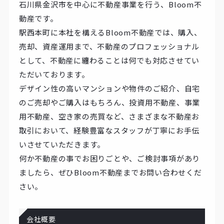
石川県金沢市を中心に不動産事業を行う、Bloom不
動産です。
駅西本町に本社を構えるBloom不動産では、購入、
売却、資産運用まで、不動産のプロフェッショナル
として、不動産に纏わることは何でも対応させてい
ただいております。
デザイン性の高いマンションや物件のご紹介、自宅
のご売却やご購入はもちろん、投資用不動産、事業
用不動産、空き家の売買など、さまざまな不動産お
取引において、経験豊富なスタッフが丁寧にお手伝
いさせていただきます。
何か不動産の事でお困りごとや、ご検討事項があり
ましたら、ぜひBloom不動産までお問い合わせくだ
さい。
会社概要