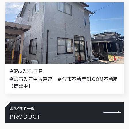
NEW
金沢市入江1丁目
金沢市入江中古戸建 金沢市不動産BLOOM不動産
【商談中】
取扱物件一覧
PRODUCT