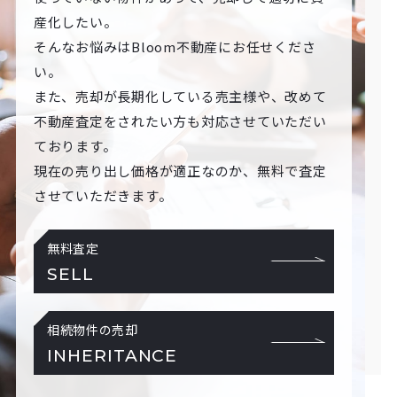
産化したい。
そんなお悩みはBloom不動産にお任せくださ
い。
また、売却が長期化している売主様や、改めて
不動産査定をされたい方も対応させていただい
ております。
現在の売り出し価格が適正なのか、無料で査定
させていただきます。
無料査定
SELL
相続物件の売却
INHERITANCE