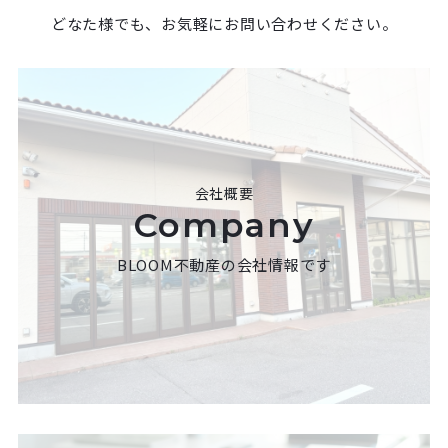
どなた様でも、お気軽にお問い合わせください。
会社概要
Company
BLOOM不動産の会社情報です