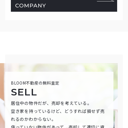
COMPANY
BLOOM不動産の無料査定
SELL
居住中の物件だが、売却を考えている。
空き家を持っているけど、どうすれば損せず売
れるのかわからない。
使っていない物件があって、売却して適切に資