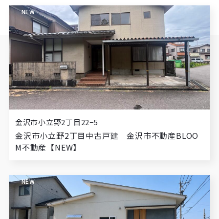
NEW
金沢市小立野2丁目22−5
金沢市小立野2丁目中古戸建 金沢市不動産BLOO
M不動産【NEW】
NEW