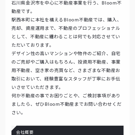
石川県金沢市を中心に不動産事業を行う、Bloom不
動産です。
駅西本町に本社を構えるBloom不動産では、購入、
売却、資産運用まで、不動産のプロフェッショナル
として、不動産に纏わることは何でも対応させてい
ただいております。
デザイン性の高いマンションや物件のご紹介、自宅
のご売却やご購入はもちろん、投資用不動産、事業
用不動産、空き家の売買など、さまざまな不動産お
取引において、経験豊富なスタッフが丁寧にお手伝
いさせていただきます。
何か不動産の事でお困りごとや、ご検討事項があり
ましたら、ぜひBloom不動産までお問い合わせくだ
さい。
会社概要