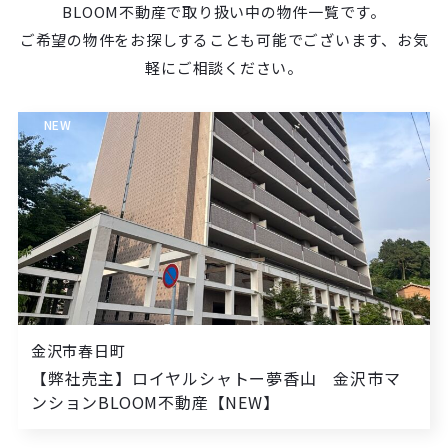
BLOOM不動産で取り扱い中の物件一覧です。
ご希望の物件をお探しすることも可能でございます、お気
軽にご相談ください。
NEW
金沢市春日町
【弊社売主】ロイヤルシャトー夢香山 金沢市マ
ンションBLOOM不動産【NEW】