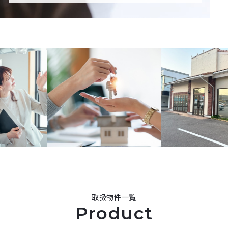
取扱物件一覧
Product