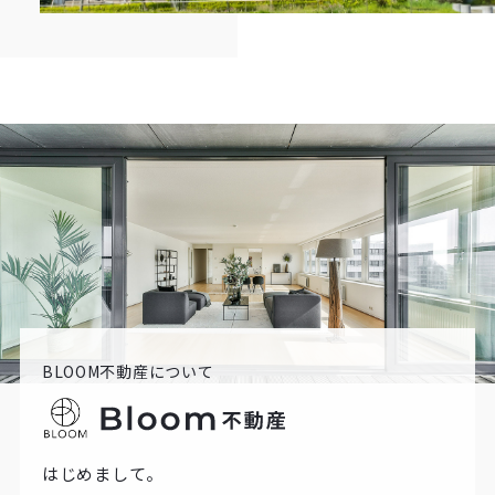
BLOOM不動産について
はじめまして。