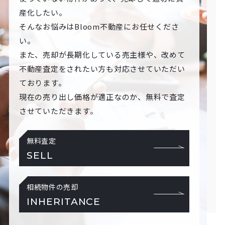
産化したい。
そんなお悩みはBloom不動産にお任せくださ
い。
また、売却が長期化している売主様や、改めて
不動産査定をされたい方も対応させていただい
ております。
現在の売り出し価格が適正なのか、無料で査定
させていただきます。
無料査定
SELL
相続物件の売却
INHERITANCE