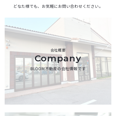
どなた様でも、お気軽にお問い合わせください。
会社概要
Company
BLOOM不動産の会社情報です