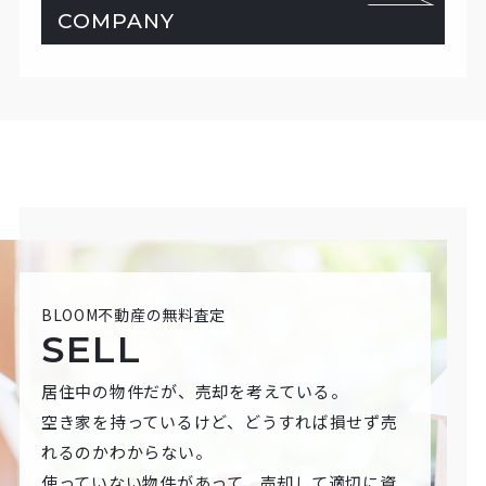
COMPANY
BLOOM不動産の無料査定
SELL
居住中の物件だが、売却を考えている。
空き家を持っているけど、どうすれば損せず売
れるのかわからない。
使っていない物件があって、売却して適切に資