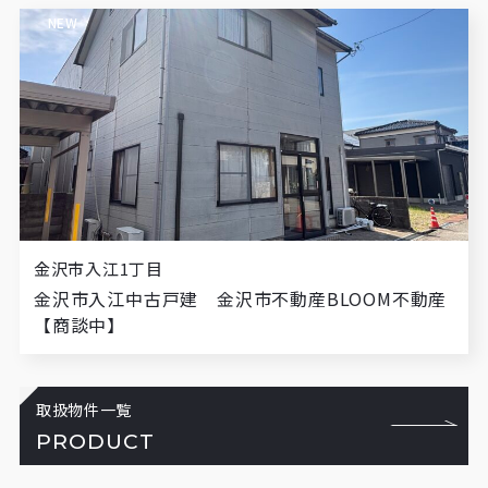
NEW
金沢市入江1丁目
金沢市入江中古戸建 金沢市不動産BLOOM不動産
【商談中】
取扱物件一覧
PRODUCT