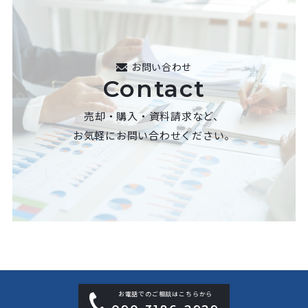
お問い合わせ
Contact
売却・購入・資料請求など、
お気軽にお問い合わせください。
お電話でのご相談はこちらから