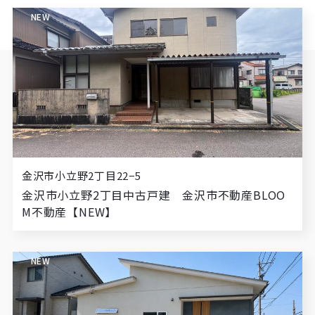
NEW
金沢市小立野2丁目22−5
金沢市小立野2丁目中古戸建 金沢市不動産BLOO
M不動産【NEW】
NEW