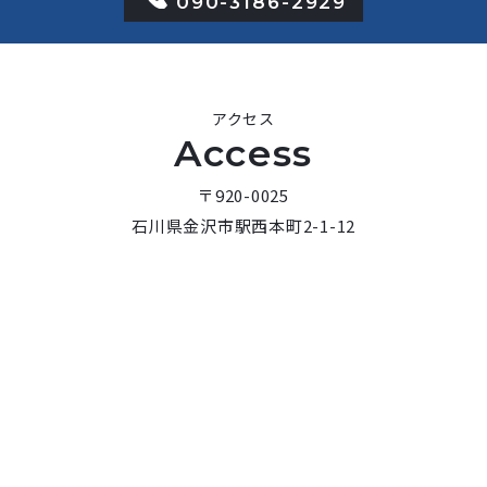
090-3186-2929
アクセス
Access
〒920-0025
石川県金沢市駅西本町2-1-12