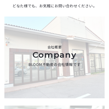
どなた様でも、お気軽にお問い合わせください。
会社概要
Company
BLOOM不動産の会社情報です