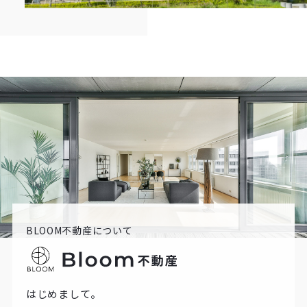
BLOOM不動産について
はじめまして。