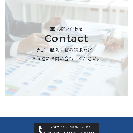
お問い合わせ
Contact
売却・購入・資料請求など、
お気軽にお問い合わせください。
お電話でのご相談はこちらから