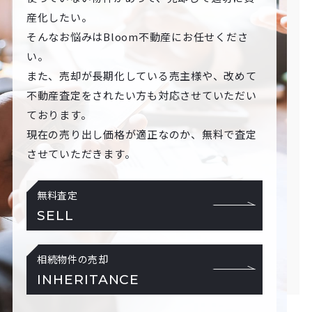
産化したい。
そんなお悩みはBloom不動産にお任せくださ
い。
また、売却が長期化している売主様や、改めて
不動産査定をされたい方も対応させていただい
ております。
現在の売り出し価格が適正なのか、無料で査定
させていただきます。
無料査定
SELL
相続物件の売却
INHERITANCE