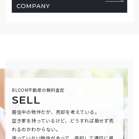
COMPANY
BLOOM不動産の無料査定
SELL
居住中の物件だが、売却を考えている。
空き家を持っているけど、どうすれば損せず売
れるのかわからない。
使っていない物件があって、売却して適切に資