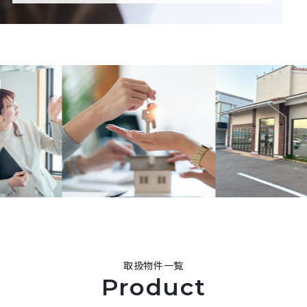
取扱物件一覧
Product