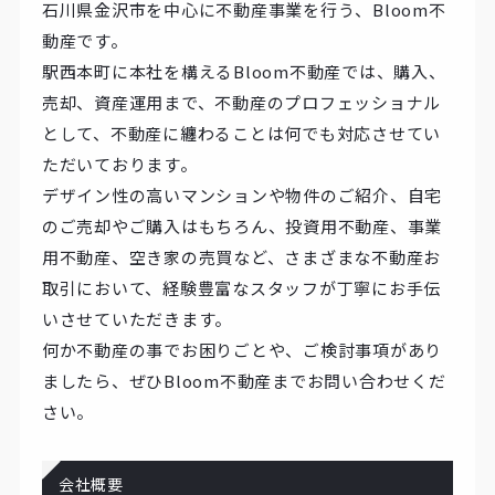
石川県金沢市を中心に不動産事業を行う、Bloom不
動産です。
駅西本町に本社を構えるBloom不動産では、購入、
売却、資産運用まで、不動産のプロフェッショナル
として、不動産に纏わることは何でも対応させてい
ただいております。
デザイン性の高いマンションや物件のご紹介、自宅
のご売却やご購入はもちろん、投資用不動産、事業
用不動産、空き家の売買など、さまざまな不動産お
取引において、経験豊富なスタッフが丁寧にお手伝
いさせていただきます。
何か不動産の事でお困りごとや、ご検討事項があり
ましたら、ぜひBloom不動産までお問い合わせくだ
さい。
会社概要