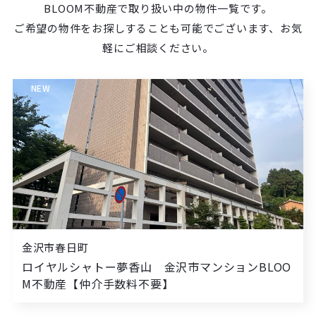
BLOOM不動産で取り扱い中の物件一覧です。
ご希望の物件をお探しすることも可能でございます、お気
軽にご相談ください。
NEW
金沢市春日町
ロイヤルシャトー夢香山 金沢市マンションBLOO
M不動産【仲介手数料不要】