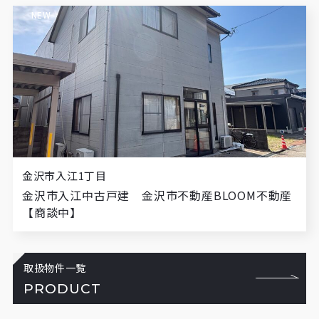
NEW
金沢市入江1丁目
金沢市入江中古戸建 金沢市不動産BLOOM不動産
【商談中】
取扱物件一覧
PRODUCT