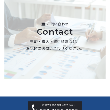
お問い合わせ
Contact
売却・購入・資料請求など、
お気軽にお問い合わせください。
お電話でのご相談はこちらから