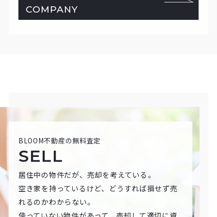
COMPANY
BLOOM不動産の無料査定
SELL
居住中の物件だが、売却を考えている。
空き家を持っているけど、どうすれば損せず売
れるのかわからない。
使っていない物件があって、売却して適切に資