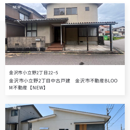
NEW
金沢市小立野2丁目22−5
金沢市小立野2丁目中古戸建 金沢市不動産BLOO
M不動産【NEW】
NEW