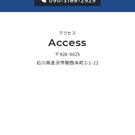
090-3186-2929
アクセス
Access
〒920-0025
石川県金沢市駅西本町2-1-12