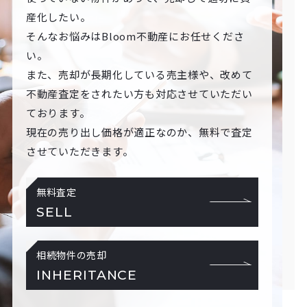
産化したい。
そんなお悩みはBloom不動産にお任せくださ
い。
また、売却が長期化している売主様や、改めて
不動産査定をされたい方も対応させていただい
ております。
現在の売り出し価格が適正なのか、無料で査定
させていただきます。
無料査定
SELL
相続物件の売却
INHERITANCE