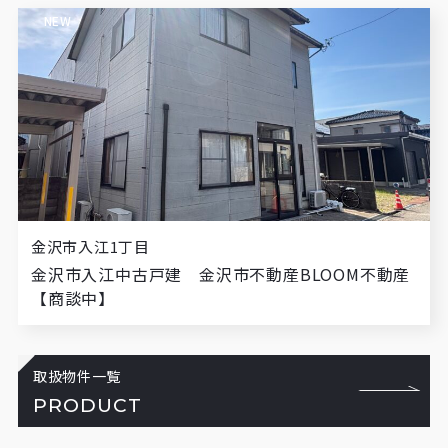
NEW
金沢市入江1丁目
金沢市入江中古戸建 金沢市不動産BLOOM不動産
【商談中】
取扱物件一覧
PRODUCT