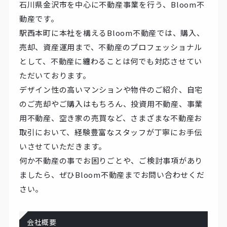
石川県金沢市を中心に不動産事業を行う、Bloom不
動産です。
駅西本町に本社を構えるBloom不動産では、購入、
売却、資産運用まで、不動産のプロフェッショナル
として、不動産に纏わることは何でも対応させてい
ただいております。
デザイン性の高いマンションや物件のご紹介、自宅
のご売却やご購入はもちろん、投資用不動産、事業
用不動産、空き家の売買など、さまざまな不動産お
取引において、経験豊富なスタッフが丁寧にお手伝
いさせていただきます。
何か不動産の事でお困りごとや、ご検討事項があり
ましたら、ぜひBloom不動産までお問い合わせくだ
さい。
会社概要