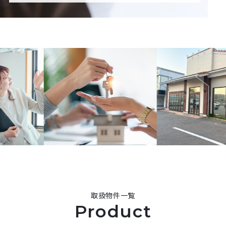
取扱物件一覧
Product