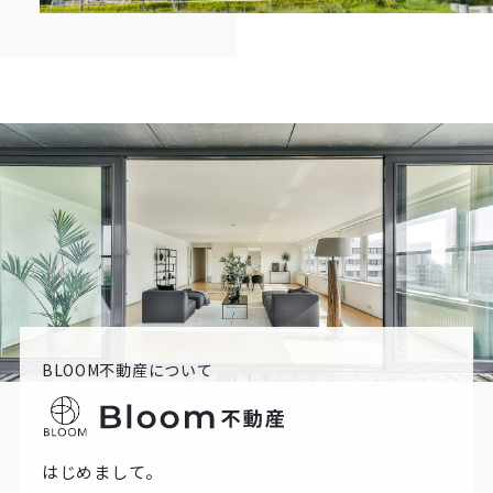
BLOOM不動産について
はじめまして。