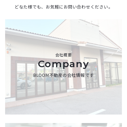
どなた様でも、お気軽にお問い合わせください。
会社概要
Company
BLOOM不動産の会社情報です