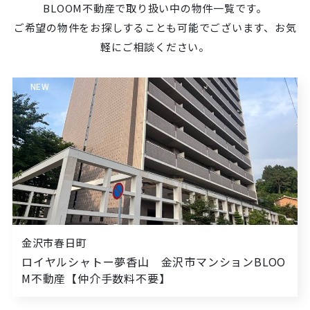
BLOOM不動産で取り扱い中の物件一覧です。
ご希望の物件をお探しすることも可能でございます、お気
軽にご相談ください。
NEW
金沢市春日町
ロイヤルシャトー夢香山 金沢市マンションBLOO
M不動産【仲介手数料不要】