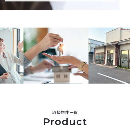
取扱物件一覧
Product