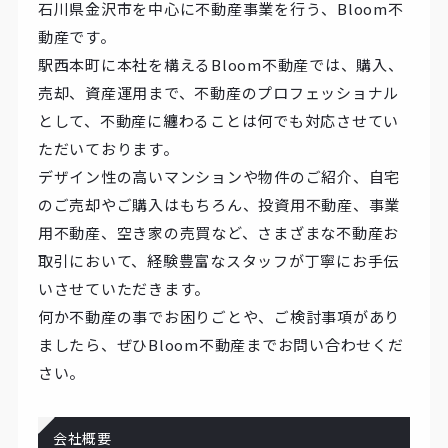
石川県金沢市を中心に不動産事業を行う、Bloom不
動産です。
駅西本町に本社を構えるBloom不動産では、購入、
売却、資産運用まで、不動産のプロフェッショナル
として、不動産に纏わることは何でも対応させてい
ただいております。
デザイン性の高いマンションや物件のご紹介、自宅
のご売却やご購入はもちろん、投資用不動産、事業
用不動産、空き家の売買など、さまざまな不動産お
取引において、経験豊富なスタッフが丁寧にお手伝
いさせていただきます。
何か不動産の事でお困りごとや、ご検討事項があり
ましたら、ぜひBloom不動産までお問い合わせくだ
さい。
会社概要