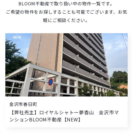
BLOOM不動産で取り扱い中の物件一覧です。
ご希望の物件をお探しすることも可能でございます、お気
軽にご相談ください。
NEW
金沢市春日町
【弊社売主】ロイヤルシャトー夢香山 金沢市マ
ンションBLOOM不動産【NEW】