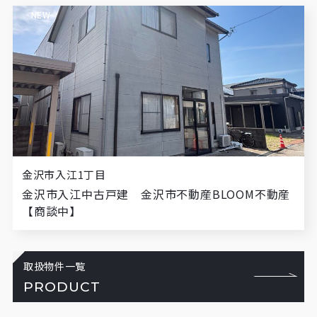
NEW
金沢市入江1丁目
金沢市入江中古戸建 金沢市不動産BLOOM不動産
【商談中】
取扱物件一覧
PRODUCT