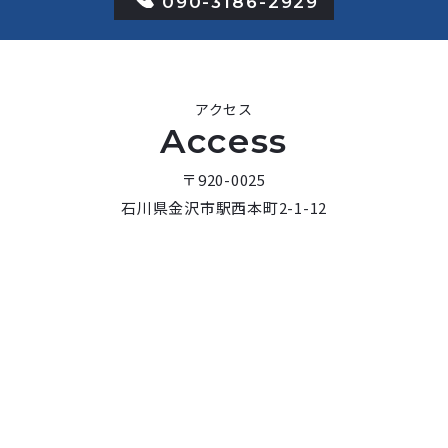
090-3186-2929
アクセス
Access
〒920-0025
石川県金沢市駅西本町2-1-12