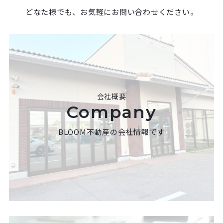
どなた様でも、お気軽にお問い合わせください。
会社概要
Company
BLOOM不動産の会社情報です