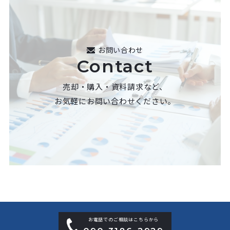
お問い合わせ
Contact
売却・購入・資料請求など、
お気軽にお問い合わせください。
お電話でのご相談はこちらから