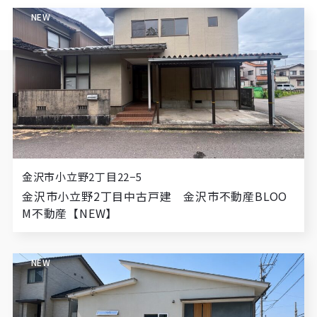
NEW
金沢市小立野2丁目22−5
金沢市小立野2丁目中古戸建 金沢市不動産BLOO
M不動産【NEW】
NEW