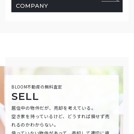
COMPANY
BLOOM不動産の無料査定
SELL
居住中の物件だが、売却を考えている。
空き家を持っているけど、どうすれば損せず売
れるのかわからない。
使っていない物件があって、売却して適切に資