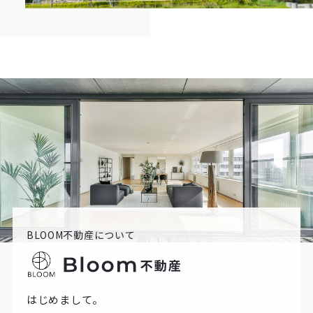
BLOOM不動産について
はじめまして。