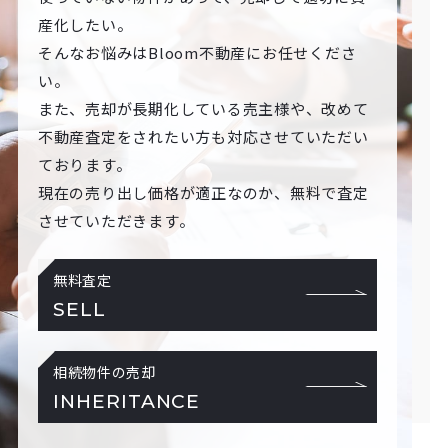
産化したい。
そんなお悩みはBloom不動産にお任せくださ
い。
また、売却が長期化している売主様や、改めて
不動産査定をされたい方も対応させていただい
ております。
現在の売り出し価格が適正なのか、無料で査定
させていただきます。
無料査定
SELL
相続物件の売却
INHERITANCE