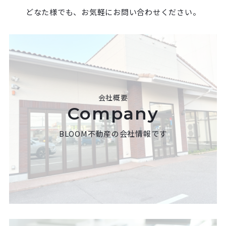
どなた様でも、お気軽にお問い合わせください。
会社概要
Company
BLOOM不動産の会社情報です