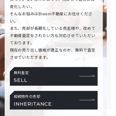
産化したい。
そんなお悩みはBloom不動産にお任せくださ
い。
また、売却が長期化している売主様や、改めて
不動産査定をされたい方も対応させていただい
ております。
現在の売り出し価格が適正なのか、無料で査定
させていただきます。
無料査定
SELL
相続物件の売却
INHERITANCE