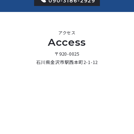
090-3186-2929
アクセス
Access
〒920-0025
石川県金沢市駅西本町2-1-12