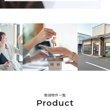
取扱物件一覧
Product