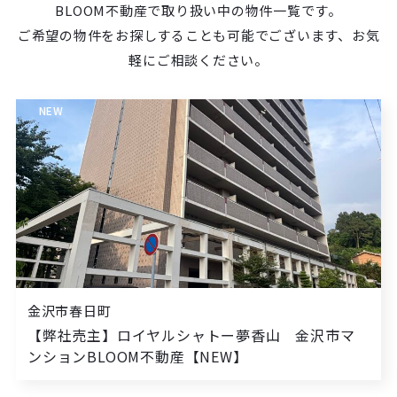
BLOOM不動産で取り扱い中の物件一覧です。
ご希望の物件をお探しすることも可能でございます、お気
軽にご相談ください。
NEW
金沢市春日町
【弊社売主】ロイヤルシャトー夢香山 金沢市マ
ンションBLOOM不動産【NEW】