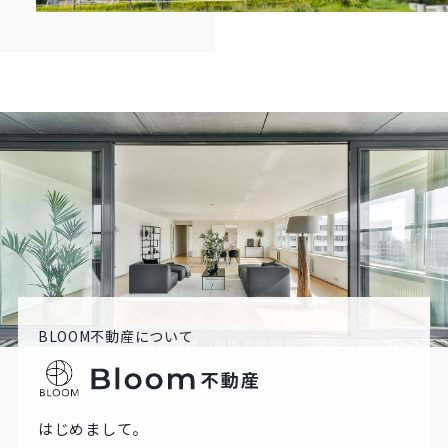
BLOOM不動産について
はじめまして。