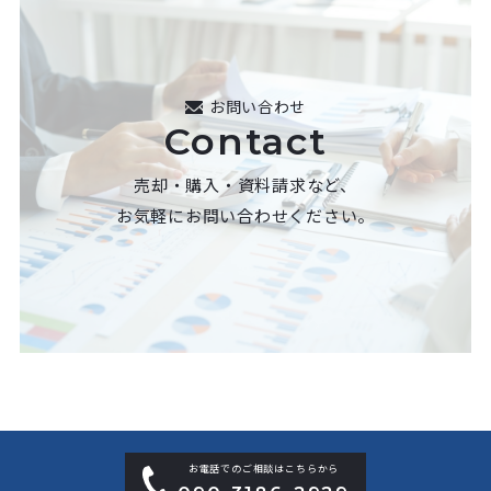
お問い合わせ
Contact
売却・購入・資料請求など、
お気軽にお問い合わせください。
お電話でのご相談はこちらから