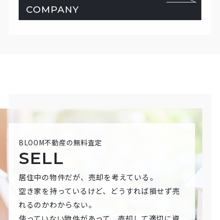
COMPANY
BLOOM不動産の無料査定
SELL
居住中の物件だが、売却を考えている。
空き家を持っているけど、どうすれば損せず売
れるのかわからない。
使っていない物件があって、売却して適切に資