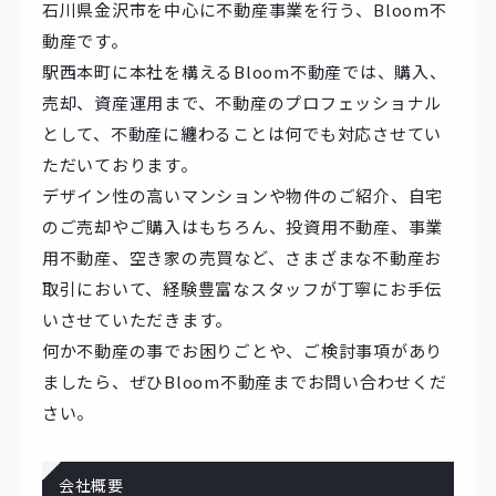
石川県金沢市を中心に不動産事業を行う、Bloom不
動産です。
駅西本町に本社を構えるBloom不動産では、購入、
売却、資産運用まで、不動産のプロフェッショナル
として、不動産に纏わることは何でも対応させてい
ただいております。
デザイン性の高いマンションや物件のご紹介、自宅
のご売却やご購入はもちろん、投資用不動産、事業
用不動産、空き家の売買など、さまざまな不動産お
取引において、経験豊富なスタッフが丁寧にお手伝
いさせていただきます。
何か不動産の事でお困りごとや、ご検討事項があり
ましたら、ぜひBloom不動産までお問い合わせくだ
さい。
会社概要