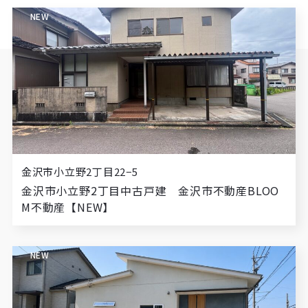
NEW
金沢市小立野2丁目22−5
金沢市小立野2丁目中古戸建 金沢市不動産BLOO
M不動産【NEW】
NEW