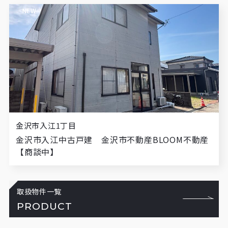
NEW
金沢市入江1丁目
金沢市入江中古戸建 金沢市不動産BLOOM不動産
【商談中】
取扱物件一覧
PRODUCT