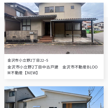
NEW
金沢市小立野2丁目22−5
金沢市小立野2丁目中古戸建 金沢市不動産BLOO
M不動産【NEW】
NEW