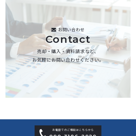
お問い合わせ
Contact
売却・購入・資料請求など、
お気軽にお問い合わせください。
お電話でのご相談はこちらから