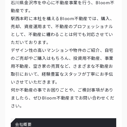
石川県金沢市を中心に不動産事業を行う、Bloom不
動産です。
駅西本町に本社を構えるBloom不動産では、購入、
売却、資産運用まで、不動産のプロフェッショナル
として、不動産に纏わることは何でも対応させてい
ただいております。
デザイン性の高いマンションや物件のご紹介、自宅
のご売却やご購入はもちろん、投資用不動産、事業
用不動産、空き家の売買など、さまざまな不動産お
取引において、経験豊富なスタッフが丁寧にお手伝
いさせていただきます。
何か不動産の事でお困りごとや、ご検討事項があり
ましたら、ぜひBloom不動産までお問い合わせくだ
さい。
会社概要