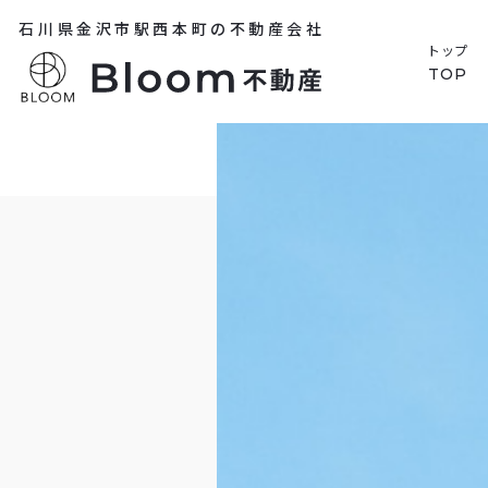
石川県金沢市駅西本町の不動産会社
トップ
TOP