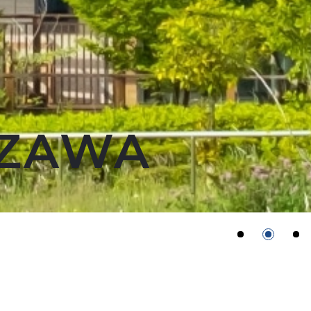
AZAWA