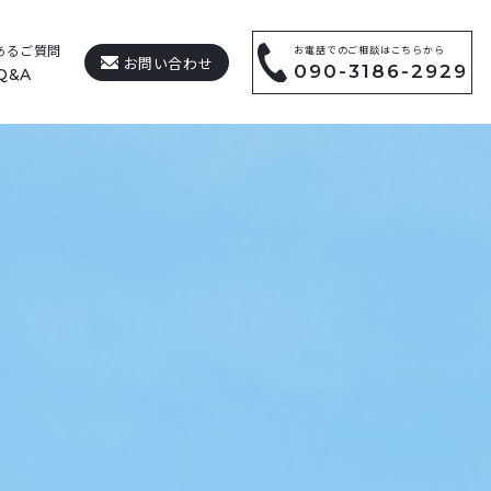
あるご質問
お電話でのご相談はこちらから
お問い合わせ
090-3186-2929
Q&A