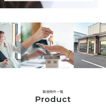
取扱物件一覧
Product