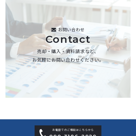
お問い合わせ
Contact
売却・購入・資料請求など、
お気軽にお問い合わせください。
お電話でのご相談はこちらから