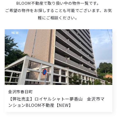
BLOOM不動産で取り扱い中の物件一覧です。
ご希望の物件をお探しすることも可能でございます、お気
軽にご相談ください。
NEW
金沢市春日町
【弊社売主】ロイヤルシャトー夢香山 金沢市マ
ンションBLOOM不動産【NEW】