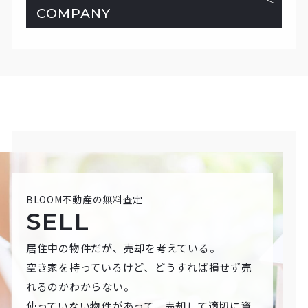
COMPANY
BLOOM不動産の無料査定
SELL
居住中の物件だが、売却を考えている。
空き家を持っているけど、どうすれば損せず売
れるのかわからない。
使っていない物件があって、売却して適切に資