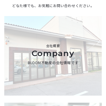
どなた様でも、お気軽にお問い合わせください。
会社概要
Company
BLOOM不動産の会社情報です