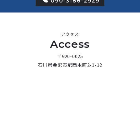
090-3186-2929
アクセス
Access
〒920-0025
石川県金沢市駅西本町2-1-12