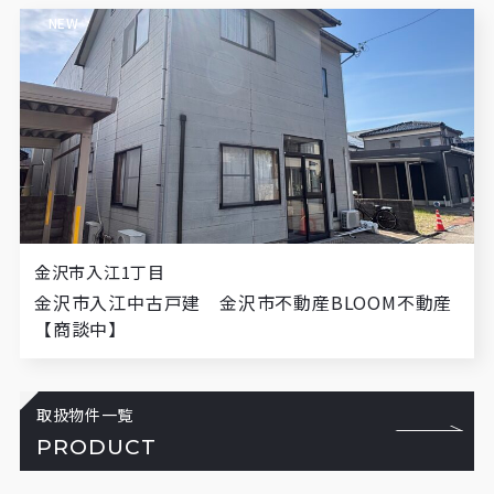
NEW
金沢市入江1丁目
金沢市入江中古戸建 金沢市不動産BLOOM不動産
【商談中】
取扱物件一覧
PRODUCT