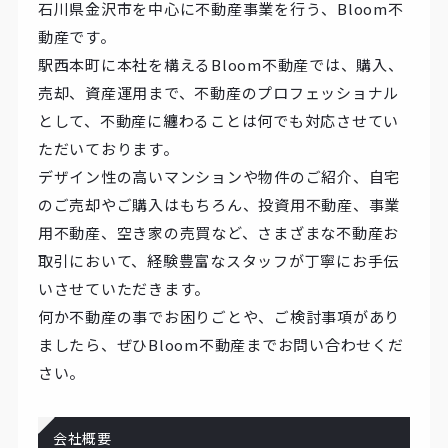
石川県金沢市を中心に不動産事業を行う、Bloom不
動産です。
駅西本町に本社を構えるBloom不動産では、購入、
売却、資産運用まで、不動産のプロフェッショナル
として、不動産に纏わることは何でも対応させてい
ただいております。
デザイン性の高いマンションや物件のご紹介、自宅
のご売却やご購入はもちろん、投資用不動産、事業
用不動産、空き家の売買など、さまざまな不動産お
取引において、経験豊富なスタッフが丁寧にお手伝
いさせていただきます。
何か不動産の事でお困りごとや、ご検討事項があり
ましたら、ぜひBloom不動産までお問い合わせくだ
さい。
会社概要