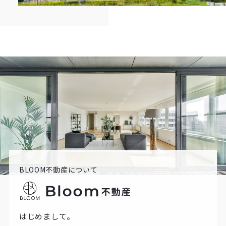
BLOOM不動産について
はじめまして。