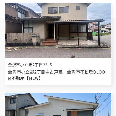
NEW
金沢市小立野2丁目22−5
金沢市小立野2丁目中古戸建 金沢市不動産BLOO
M不動産【NEW】
NEW