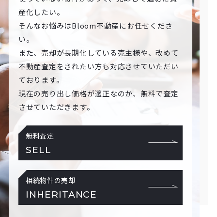
産化したい。
そんなお悩みはBloom不動産にお任せくださ
い。
また、売却が長期化している売主様や、改めて
不動産査定をされたい方も対応させていただい
ております。
現在の売り出し価格が適正なのか、無料で査定
させていただきます。
無料査定
SELL
相続物件の売却
INHERITANCE