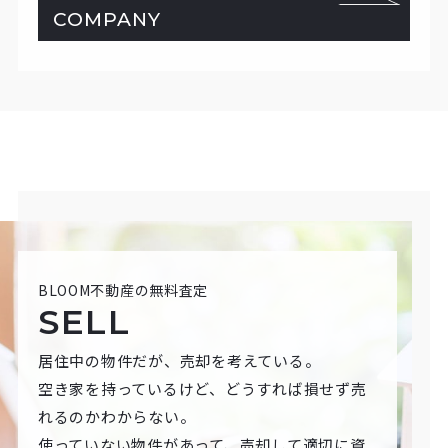
COMPANY
BLOOM不動産の無料査定
SELL
居住中の物件だが、売却を考えている。
空き家を持っているけど、どうすれば損せず売
れるのかわからない。
使っていない物件があって、売却して適切に資