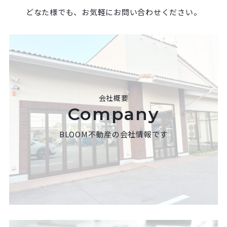
どなた様でも、お気軽にお問い合わせください。
会社概要
Company
BLOOM不動産の会社情報です