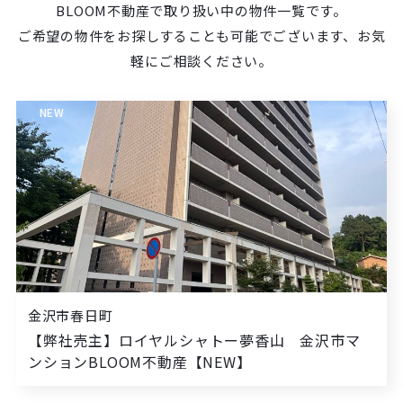
BLOOM不動産で取り扱い中の物件一覧です。
ご希望の物件をお探しすることも可能でございます、お気
軽にご相談ください。
NEW
金沢市春日町
【弊社売主】ロイヤルシャトー夢香山 金沢市マ
ンションBLOOM不動産【NEW】