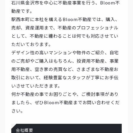
石川県金沢市を中心に不動産事業を行う、Bloom不
動産です。
駅西本町に本社を構えるBloom不動産では、購入、
売却、資産運用まで、不動産のプロフェッショナル
として、不動産に纏わることは何でも対応させてい
ただいております。
デザイン性の高いマンションや物件のご紹介、自宅
のご売却やご購入はもちろん、投資用不動産、事業
用不動産、空き家の売買など、さまざまな不動産お
取引において、経験豊富なスタッフが丁寧にお手伝
いさせていただきます。
何か不動産の事でお困りごとや、ご検討事項があり
ましたら、ぜひBloom不動産までお問い合わせくだ
さい。
会社概要