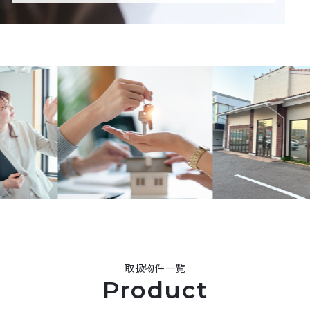
取扱物件一覧
Product