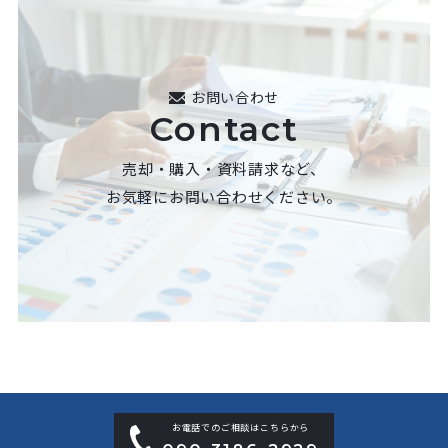
お問い合わせ
Contact
売却・購入・資料請求など、
お気軽にお問い合わせください。
お電話でのご相談はこちらから