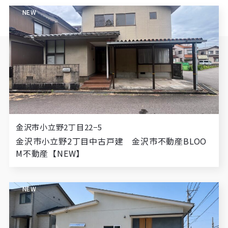
NEW
金沢市小立野2丁目22−5
金沢市小立野2丁目中古戸建 金沢市不動産BLOO
M不動産【NEW】
NEW