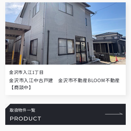
NEW
金沢市入江1丁目
金沢市入江中古戸建 金沢市不動産BLOOM不動産
【商談中】
取扱物件一覧
PRODUCT