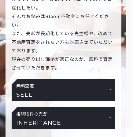
産化したい。
そんなお悩みはBloom不動産にお任せくださ
い。
また、売却が長期化している売主様や、改めて
不動産査定をされたい方も対応させていただい
ております。
現在の売り出し価格が適正なのか、無料で査定
させていただきます。
無料査定
SELL
相続物件の売却
INHERITANCE