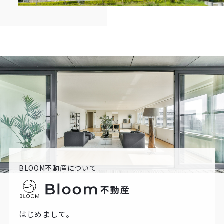
BLOOM不動産について
はじめまして。