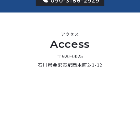
090-3186-2929
アクセス
Access
〒920-0025
石川県金沢市駅西本町2-1-12