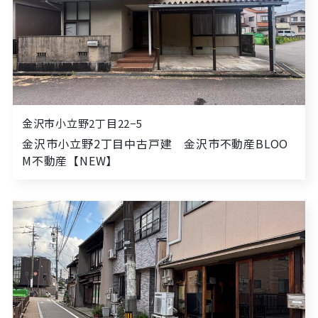
金沢市小立野2丁目22−5
金沢市小立野2丁目中古戸建 金沢市不動産BLOO
M不動産【NEW】