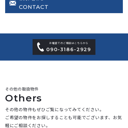
CONTACT
お電話でのご相談はこちらから
090-3186-2929
その他の取扱物件
Others
その他の物件もぜひご覧になってみてください。
ご希望の物件をお探しすることも可能でございます、お気
軽にご相談ください。