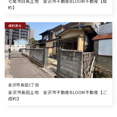
七尾市白馬土地 金沢市不動産BLOOM不動産【成
約】
成約済み
金沢市長田1丁目
金沢市長田土地 金沢市不動産BLOOM不動産【ご
成約】