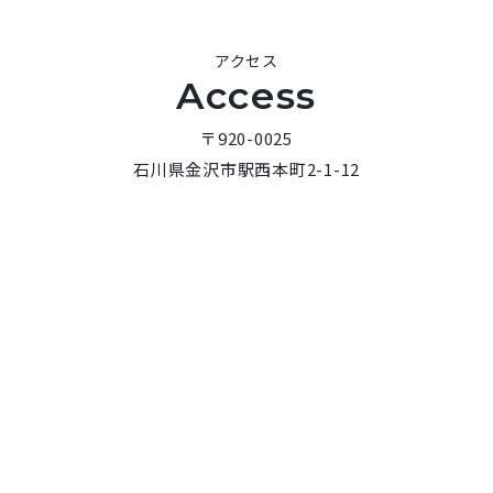
アクセス
Access
〒920-0025
石川県金沢市駅西本町2-1-12