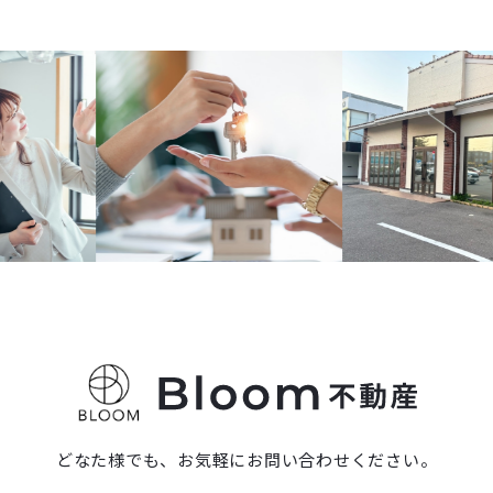
どなた様でも、お気軽にお問い合わせください。