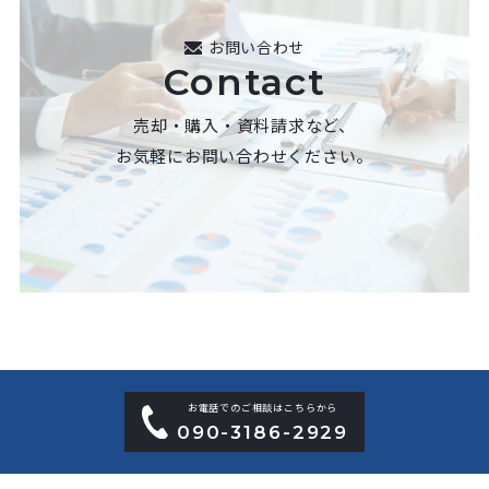
お問い合わせ
Contact
売却・購入・資料請求など、
お気軽にお問い合わせください。
お電話でのご相談はこちらから
090-3186-2929