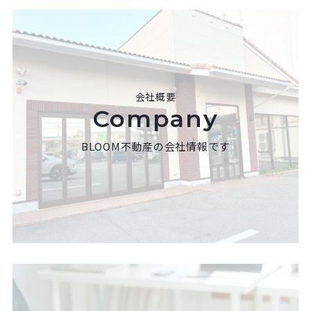
会社概要
Company
BLOOM不動産の会社情報です