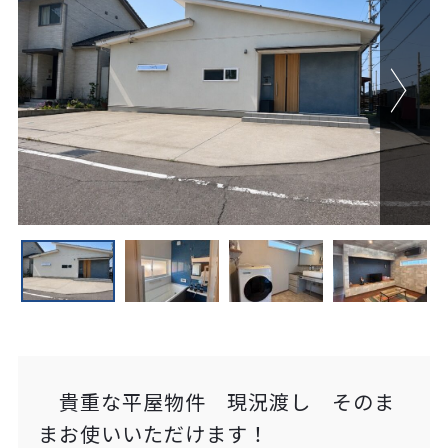
貴重な平屋物件 現況渡し そのま
まお使いいただけます！