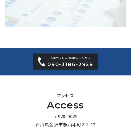
お電話でのご相談はこちらから
090-3186-2929
アクセス
Access
〒920-0025
石川県金沢市駅西本町2-1-12