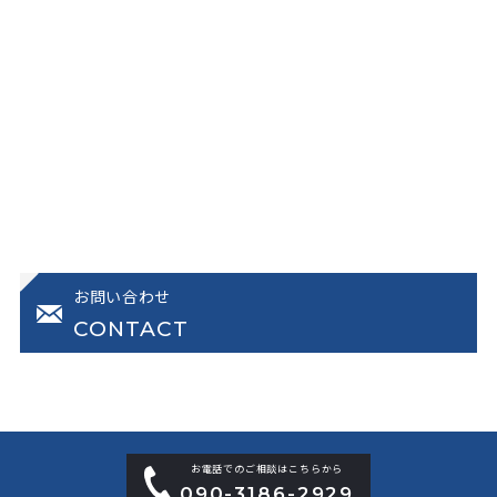
お問い合わせ
CONTACT
お電話でのご相談はこちらから
090-3186-2929