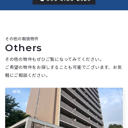
その他の取扱物件
Others
その他の物件もぜひご覧になってみてください。
ご希望の物件をお探しすることも可能でございます、お気
軽にご相談ください。
NEW