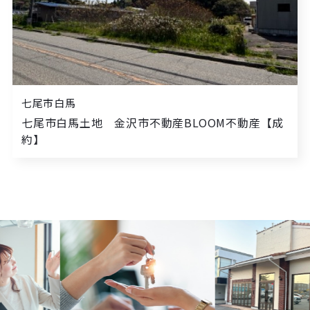
七尾市白馬
七尾市白馬土地 金沢市不動産BLOOM不動産【成
約】