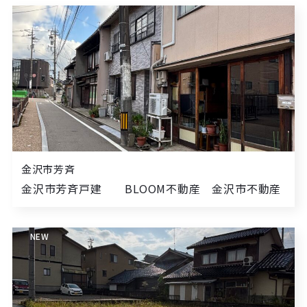
金沢市芳斉
金沢市芳斉戸建 BLOOM不動産 金沢市不動産
NEW