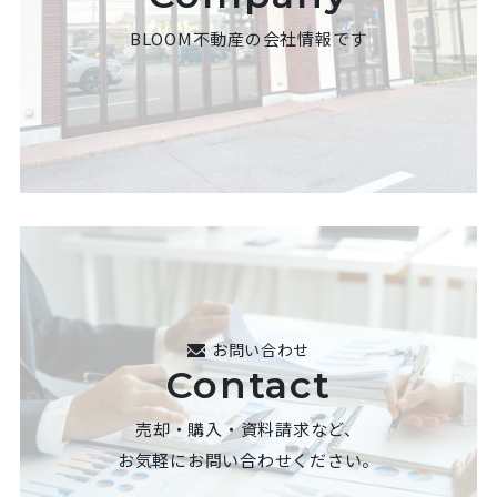
BLOOM不動産の会社情報です
お問い合わせ
Contact
売却・購入・資料請求など、
お気軽にお問い合わせください。