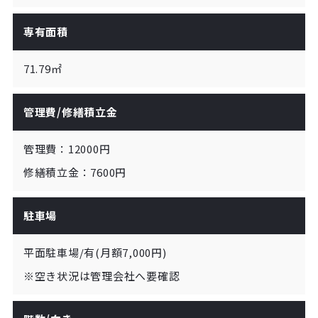
専有面積
71.79㎡
管理費/修繕積立金
管理費：12000円

駐車場
平面駐車場/有(月額7,000円)

※空き状況は管理会社へ要確認