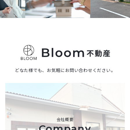
どなた様でも、お気軽にお問い合わせください。
会社概要
Company