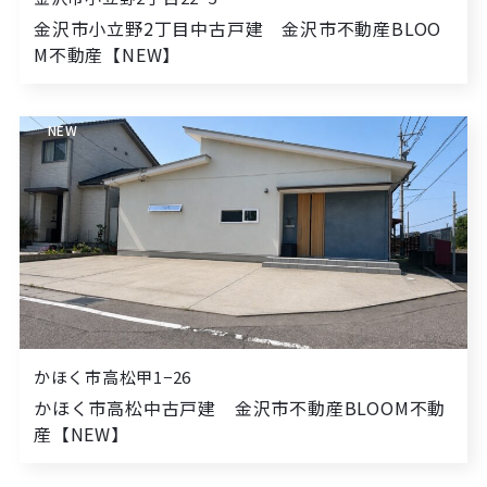
金沢市小立野2丁目中古戸建 金沢市不動産BLOO
M不動産【NEW】
NEW
かほく市高松甲1−26
かほく市高松中古戸建 金沢市不動産BLOOM不動
産【NEW】